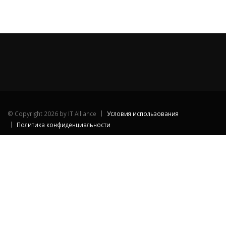
©
Copyright 2026 by IT Alliance
Условия использования
Политика конфиденциальности