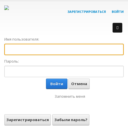
ЗАРЕГИСТРИРОВАТЬСЯ
ВОЙТИ
Имя пользователя:
Пароль:
Войти
Отмена
Запомнить меня
Зарегистрироваться
Забыли пароль?