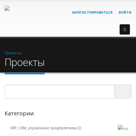
ЗАРЕГИСТРИРОВАТЬСЯ
ВОЙТИ
Проекты
Проекты
Категории
ERP, CRM, управление предприятием (2)