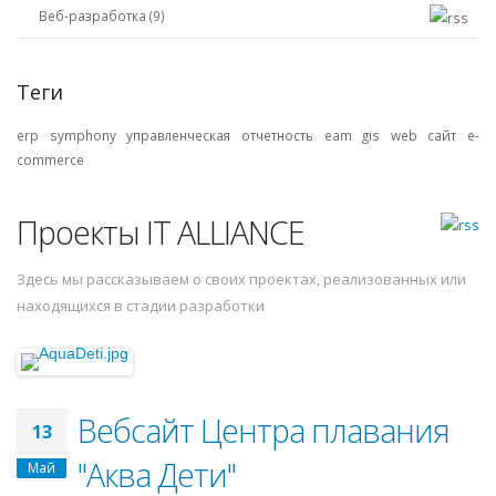
Веб-разработка (9)
Теги
erp symphony
управленческая отчетность
eam
gis
web
сайт
e-
commerce
Проекты IT ALLIANCE
Здесь мы рассказываем о своих проектах, реализованных или
находящихся в стадии разработки
Вебсайт Центра плавания
13
"Аква Дети"
Май