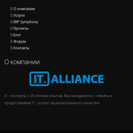
О компании
Услуги
ERP Symphony
Проекты
Блог
Форум
Контакты
О компании
IT - эксперты с 25-летним опытом. Мы находимся в г. Алматы и
предоставляем IT - услуги гарантированного качества.