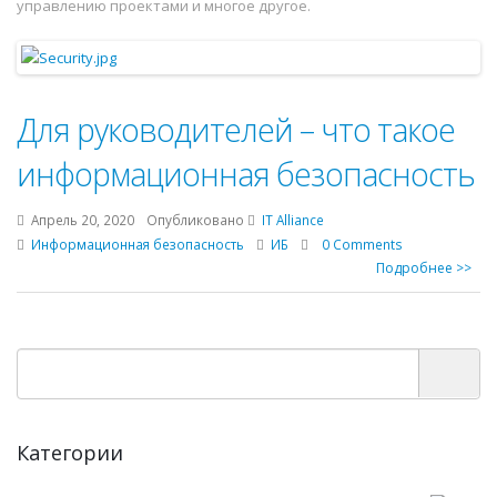
управлению проектами и многое другое.
Для руководителей – что такое
информационная безопасность
Апрель 20, 2020
Опубликовано
IT Alliance
Информационная безопасность
ИБ
0 Comments
Подробнее >>
Категории