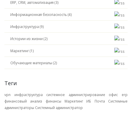
ERP, CRM, автоматизация (3)
Информационная безопасность (4)
Инфраструктура (9)
Истории из жизни (2)
Маркетинг (1)
Обучающие материалы (2)
Теги
vpn
инфраструктура
системное администрирование
офис
erp
финансовый анализ
финансы
Маркетинг
ИБ
Почта
Системные
администраторы
Системный администратор